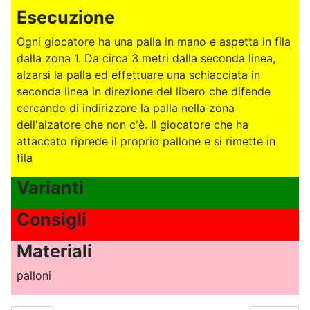
Esecuzione
Ogni giocatore ha una palla in mano e aspetta in fila
dalla zona 1. Da circa 3 metri dalla seconda linea,
alzarsi la palla ed effettuare una schiacciata in
seconda linea in direzione del libero che difende
cercando di indirizzare la palla nella zona
dell'alzatore che non c'è. Il giocatore che ha
attaccato riprede il proprio pallone e si rimette in
fila
Varianti
Consigli
Materiali
palloni