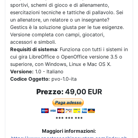
sportivi, schemi di gioco e di allenamento,
esercitazioni tecniche e tattiche di pallavolo. Sei
un allenatore, un relatore o un insegnante?
Gestics è la soluzione giusta per le tue esigenze.
Versione completa con campi, giocatori,
accessori e simboli.
Requisiti di sistema
: Funziona con tutti i sistemi in
cui gira LibreOffice o OpenOffice versione 3.5 o
superiore, con Windows, Linux e Mac OS X.
Versione:
1.0 - Italiano
Codice Oggetto:
pvo-1.0-ita
Prezzo:
49,00 EUR
*** *** ***
Maggiori informazioni: