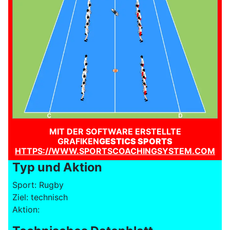
MIT DER SOFTWARE ERSTELLTE
GRAFIKEN
GESTICS SPORTS
HTTPS://WWW.SPORTSCOACHINGSYSTEM.COM
Typ und Aktion
Sport: Rugby
Ziel: technisch
Aktion: