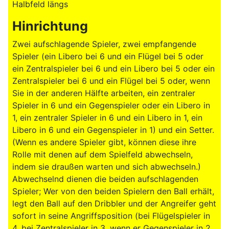
Halbfeld längs
Hinrichtung
Zwei aufschlagende Spieler, zwei empfangende
Spieler (ein Libero bei 6 und ein Flügel bei 5 oder
ein Zentralspieler bei 6 und ein Libero bei 5 oder ein
Zentralspieler bei 6 und ein Flügel bei 5 oder, wenn
Sie in der anderen Hälfte arbeiten, ein zentraler
Spieler in 6 und ein Gegenspieler oder ein Libero in
1, ein zentraler Spieler in 6 und ein Libero in 1, ein
Libero in 6 und ein Gegenspieler in 1) und ein Setter.
(Wenn es andere Spieler gibt, können diese ihre
Rolle mit denen auf dem Spielfeld abwechseln,
indem sie draußen warten und sich abwechseln.)
Abwechselnd dienen die beiden aufschlagenden
Spieler; Wer von den beiden Spielern den Ball erhält,
legt den Ball auf den Dribbler und der Angreifer geht
sofort in seine Angriffsposition (bei Flügelspieler in
4, bei Zentralspieler in 3, wenn er Gegenspieler in 2