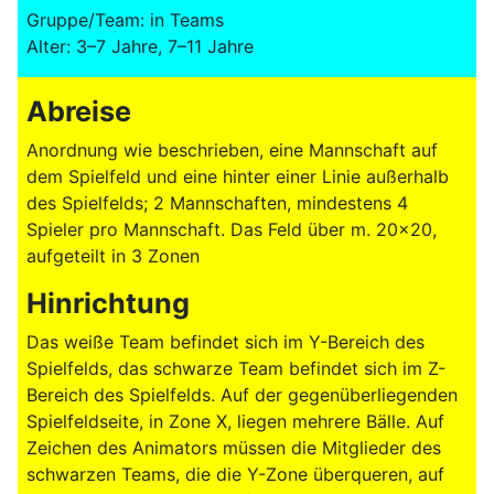
Gruppe/Team: in Teams
Alter: 3–7 Jahre, 7–11 Jahre
Abreise
Anordnung wie beschrieben, eine Mannschaft auf
dem Spielfeld und eine hinter einer Linie außerhalb
des Spielfelds; 2 Mannschaften, mindestens 4
Spieler pro Mannschaft. Das Feld über m. 20x20,
aufgeteilt in 3 Zonen
Hinrichtung
Das weiße Team befindet sich im Y-Bereich des
Spielfelds, das schwarze Team befindet sich im Z-
Bereich des Spielfelds. Auf der gegenüberliegenden
Spielfeldseite, in Zone X, liegen mehrere Bälle. Auf
Zeichen des Animators müssen die Mitglieder des
schwarzen Teams, die die Y-Zone überqueren, auf