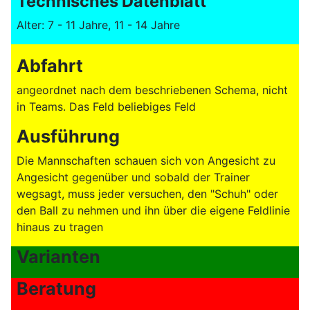
Technisches Datenblatt
Alter: 7 - 11 Jahre, 11 - 14 Jahre
Abfahrt
angeordnet nach dem beschriebenen Schema, nicht
in Teams. Das Feld beliebiges Feld
Ausführung
Die Mannschaften schauen sich von Angesicht zu
Angesicht gegenüber und sobald der Trainer
wegsagt, muss jeder versuchen, den "Schuh" oder
den Ball zu nehmen und ihn über die eigene Feldlinie
hinaus zu tragen
Varianten
Beratung