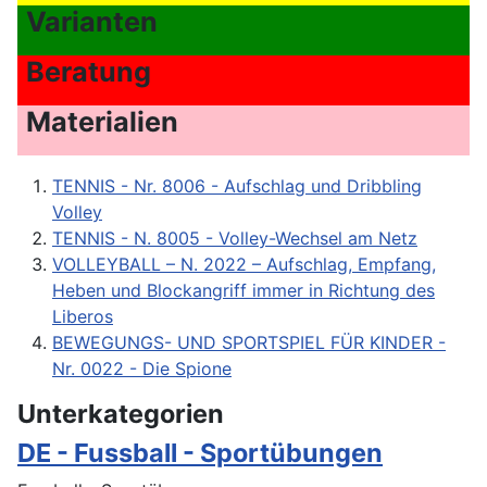
Varianten
Beratung
Materialien
TENNIS - Nr. 8006 - Aufschlag und Dribbling
Volley
TENNIS - N. 8005 - Volley-Wechsel am Netz
VOLLEYBALL – N. 2022 – Aufschlag, Empfang,
Heben und Blockangriff immer in Richtung des
Liberos
BEWEGUNGS- UND SPORTSPIEL FÜR KINDER -
Nr. 0022 - Die Spione
Unterkategorien
DE - Fussball - Sportübungen