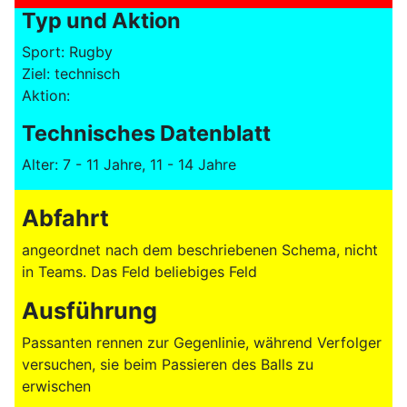
Typ und Aktion
Sport: Rugby
Ziel: technisch
Aktion:
Technisches Datenblatt
Alter: 7 - 11 Jahre, 11 - 14 Jahre
Abfahrt
angeordnet nach dem beschriebenen Schema, nicht
in Teams. Das Feld beliebiges Feld
Ausführung
Passanten rennen zur Gegenlinie, während Verfolger
versuchen, sie beim Passieren des Balls zu
erwischen