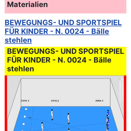
Materialien
BEWEGUNGS- UND SPORTSPIEL
FÜR KINDER - N. 0024 - Bälle
stehlen
BEWEGUNGS- UND SPORTSPIEL
FÜR KINDER - N. 0024 - Bälle
stehlen