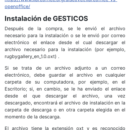
openoffice/
Instalación de GESTICOS
Después de la compra, se le envió el archivo
necesario para la instalación o se le envió por correo
electrónico el enlace desde el cual descargar el
archivo necesario para la instalación (por ejemplo,
rugbygallery_en_1.0.oxt) .
Si se trata de un archivo adjunto a un correo
electrónico, debe guardar el archivo en cualquier
carpeta de su computadora, por ejemplo, en el
Escritorio;
si, en cambio, se le ha enviado el enlace
desde el que descargar el archivo, una vez
descargado, encontrará el archivo de instalación en la
carpeta de descarga o en otra carpeta elegida en el
momento de la descarga.
El archivo tiene la extensión oxt y es reconocido