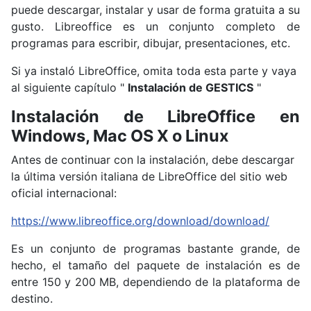
puede descargar, instalar y usar de forma gratuita a su
gusto.
Libreoffice es un conjunto completo de
programas para escribir, dibujar, presentaciones, etc.
Si ya instaló LibreOffice, omita toda esta parte y vaya
al siguiente capítulo "
Instalación de GESTICS
"
Instalación de LibreOffice en
Windows, Mac OS X o Linux
Antes de continuar con la instalación, debe descargar
la última versión italiana de LibreOffice del sitio web
oficial internacional:
https://www.libreoffice.org/download/download/
Es un conjunto de programas bastante grande, de
hecho, el tamaño del paquete de instalación es de
entre 150 y 200 MB, dependiendo de la plataforma de
destino.