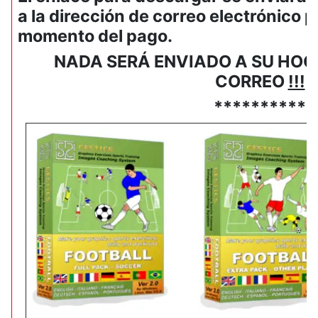
a la dirección de correo electrónico 
momento del pago.
NADA SERÁ ENVIADO A SU HOG
CORREO
!!!
**********