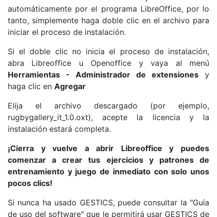
automáticamente por el programa LibreOffice, por lo
tanto, simplemente haga doble clic en el archivo para
iniciar el proceso de instalación.
Si el doble clic no inicia el proceso de instalación,
abra Libreoffice u Openoffice y vaya al menú
Herramientas - Administrador de extensiones
y
haga clic en
Agregar
Elija el archivo descargado (por ejemplo,
rugbygallery_it_1.0.oxt), acepte la licencia y la
instalación estará completa.
¡Cierra y vuelve a abrir Libreoffice y puedes
comenzar a crear tus ejercicios y patrones de
entrenamiento y juego de inmediato con solo unos
pocos clics!
Si nunca ha usado GESTICS, puede consultar la "
Guía
de uso del software
" que le permitirá usar GESTICS de