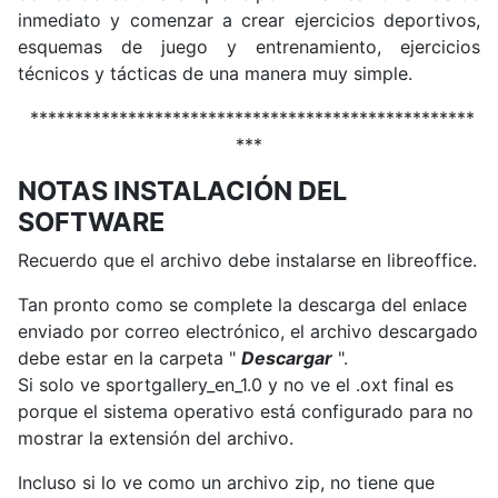
inmediato y comenzar a crear ejercicios deportivos,
esquemas de juego y entrenamiento, ejercicios
técnicos y tácticas de una manera muy simple.
**************************************************
***
NOTAS INSTALACIÓN DEL
SOFTWARE
Recuerdo que el archivo debe instalarse en libreoffice.
Tan pronto como se complete la descarga del enlace
enviado por correo electrónico, el archivo descargado
debe estar en la carpeta "
Descargar
".
Si solo ve sportgallery_en_1.0 y no ve el .oxt final es
porque el sistema operativo está configurado para no
mostrar la extensión del archivo.
Incluso si lo ve como un archivo zip, no tiene que