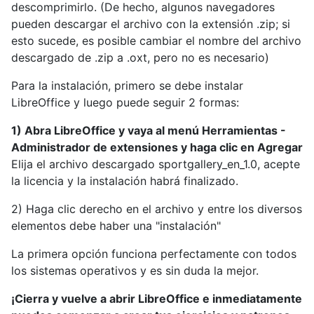
descomprimirlo.
(De hecho, algunos navegadores
pueden descargar el archivo con la extensión .zip; si
esto sucede, es posible cambiar el nombre del archivo
descargado de .zip a .oxt, pero no es necesario)
Para la instalación, primero se debe instalar
LibreOffice y luego puede seguir 2 formas:
1) Abra LibreOffice y vaya al menú Herramientas -
Administrador de extensiones y haga clic en Agregar
Elija el archivo descargado sportgallery_en_1.0, acepte
la licencia y la instalación habrá finalizado.
2) Haga clic derecho en el archivo y entre los diversos
elementos debe haber una "instalación"
La primera opción funciona perfectamente con todos
los sistemas operativos y es sin duda la mejor.
¡Cierra y vuelve a abrir LibreOffice e inmediatamente