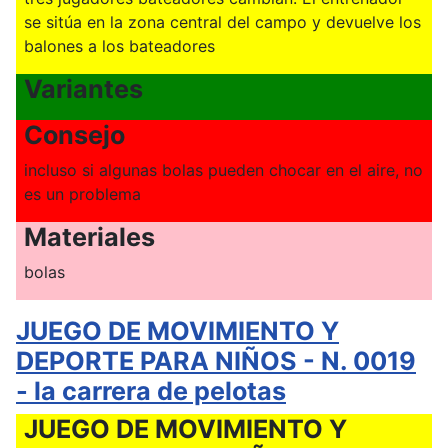
se sitúa en la zona central del campo y devuelve los
balones a los bateadores
Variantes
Consejo
incluso si algunas bolas pueden chocar en el aire, no
es un problema
Materiales
bolas
JUEGO DE MOVIMIENTO Y
DEPORTE PARA NIÑOS - N. 0019
- la carrera de pelotas
JUEGO DE MOVIMIENTO Y