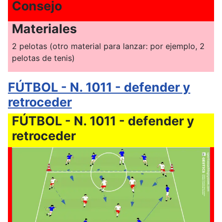
Consejo
Materiales
2 pelotas (otro material para lanzar: por ejemplo, 2
pelotas de tenis)
FÚTBOL - N. 1011 - defender y
retroceder
FÚTBOL - N. 1011 - defender y
retroceder