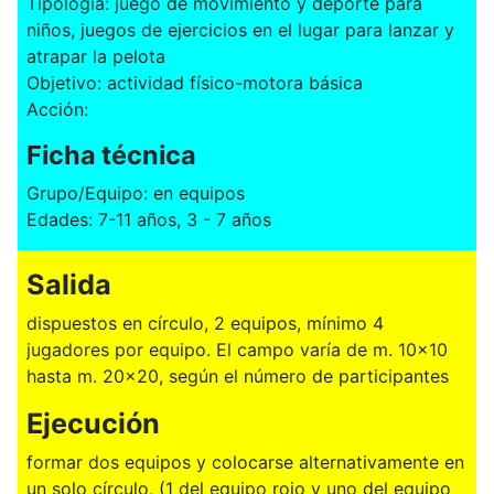
Tipología: juego de movimiento y deporte para
niños, juegos de ejercicios en el lugar para lanzar y
atrapar la pelota
Objetivo: actividad físico-motora básica
Acción:
Ficha técnica
Grupo/Equipo: en equipos
Edades: 7-11 años, 3 - 7 años
Salida
dispuestos en círculo, 2 equipos, mínimo 4
jugadores por equipo. El campo varía de m. 10x10
hasta m. 20x20, según el número de participantes
Ejecución
formar dos equipos y colocarse alternativamente en
un solo círculo, (1 del equipo rojo y uno del equipo