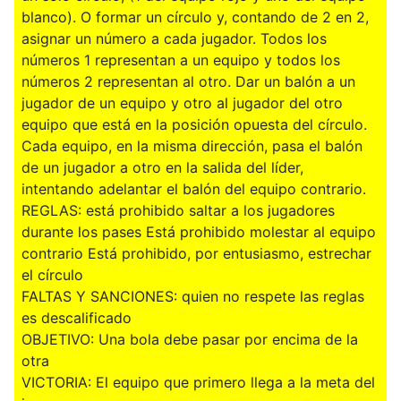
blanco). O formar un círculo y, contando de 2 en 2,
asignar un número a cada jugador. Todos los
números 1 representan a un equipo y todos los
números 2 representan al otro. Dar un balón a un
jugador de un equipo y otro al jugador del otro
equipo que está en la posición opuesta del círculo.
Cada equipo, en la misma dirección, pasa el balón
de un jugador a otro en la salida del líder,
intentando adelantar el balón del equipo contrario.
REGLAS: está prohibido saltar a los jugadores
durante los pases Está prohibido molestar al equipo
contrario Está prohibido, por entusiasmo, estrechar
el círculo
FALTAS Y SANCIONES: quien no respete las reglas
es descalificado
OBJETIVO: Una bola debe pasar por encima de la
otra
VICTORIA: El equipo que primero llega a la meta del