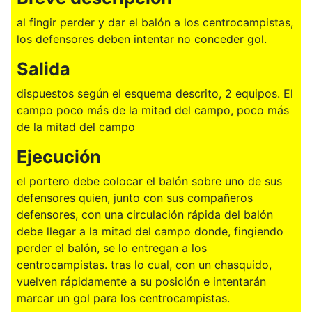
al fingir perder y dar el balón a los centrocampistas,
los defensores deben intentar no conceder gol.
Salida
dispuestos según el esquema descrito, 2 equipos. El
campo poco más de la mitad del campo, poco más
de la mitad del campo
Ejecución
el portero debe colocar el balón sobre uno de sus
defensores quien, junto con sus compañeros
defensores, con una circulación rápida del balón
debe llegar a la mitad del campo donde, fingiendo
perder el balón, se lo entregan a los
centrocampistas. tras lo cual, con un chasquido,
vuelven rápidamente a su posición e intentarán
marcar un gol para los centrocampistas.