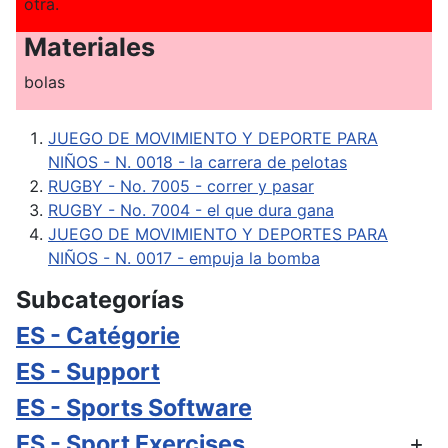
otra.
Materiales
bolas
JUEGO DE MOVIMIENTO Y DEPORTE PARA
NIÑOS - N. 0018 - la carrera de pelotas
RUGBY - No. 7005 - correr y pasar
RUGBY - No. 7004 - el que dura gana
JUEGO DE MOVIMIENTO Y DEPORTES PARA
NIÑOS - N. 0017 - empuja la bomba
Subcategorías
ES - Catégorie
ES - Support
ES - Sports Software
ES - Sport Exercises