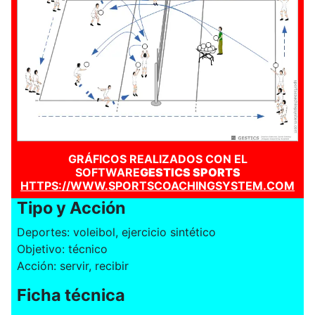
GRÁFICOS REALIZADOS CON EL
SOFTWARE
GESTICS SPORTS
HTTPS://WWW.SPORTSCOACHINGSYSTEM.COM
Tipo y Acción
Deportes: voleibol, ejercicio sintético
Objetivo: técnico
Acción: servir, recibir
Ficha técnica