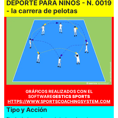
DEPORTE PARA NIÑOS - N. 0019
- la carrera de pelotas
GRÁFICOS REALIZADOS CON EL
SOFTWARE
GESTICS SPORTS
HTTPS://WWW.SPORTSCOACHINGSYSTEM.COM
Tipo y Acción