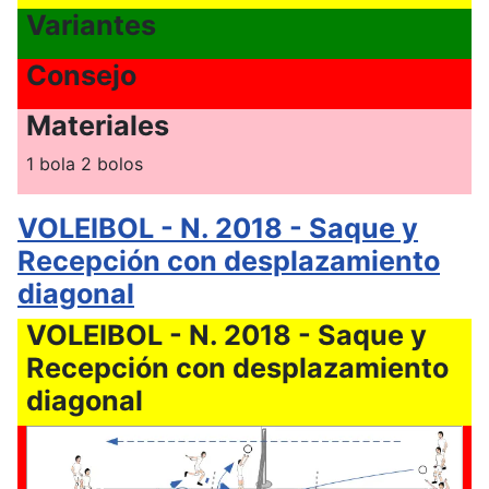
Variantes
Consejo
Materiales
1 bola 2 bolos
VOLEIBOL - N. 2018 - Saque y
Recepción con desplazamiento
diagonal
VOLEIBOL - N. 2018 - Saque y
Recepción con desplazamiento
diagonal