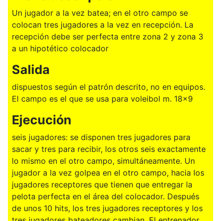
Un jugador a la vez batea; en el otro campo se
colocan tres jugadores a la vez en recepción. La
recepción debe ser perfecta entre zona 2 y zona 3
a un hipotético colocador
Salida
dispuestos según el patrón descrito, no en equipos.
El campo es el que se usa para voleibol m. 18x9
Ejecución
seis jugadores: se disponen tres jugadores para
sacar y tres para recibir, los otros seis exactamente
lo mismo en el otro campo, simultáneamente. Un
jugador a la vez golpea en el otro campo, hacia los
jugadores receptores que tienen que entregar la
pelota perfecta en el área del colocador. Después
de unos 10 hits, los tres jugadores receptores y los
tres jugadores bateadores cambian. El entrenador