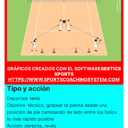
GRÁFICOS CREADOS CON EL SOFTWARE
GESTICS
SPORTS
HTTPS://WWW.SPORTSCOACHINGSYSTEM.COM
Tipo y acción
Deportes: tenis
Objetivo: técnico, golpear la pelota desde una
posición de pie caminando de lado entre los bolos
lo más rápido posible
Acción: derecha, revés