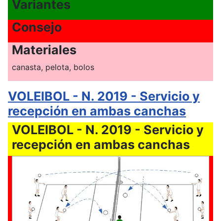
Variantes
Consejo
Materiales
canasta, pelota, bolos
VOLEIBOL - N. 2019 - Servicio y
recepción en ambas canchas
VOLEIBOL - N. 2019 - Servicio y
recepción en ambas canchas