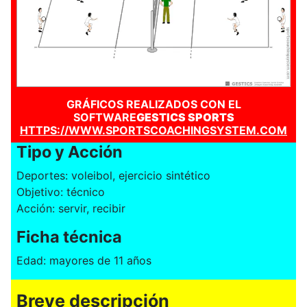
GRÁFICOS REALIZADOS CON EL
SOFTWARE
GESTICS SPORTS
HTTPS://WWW.SPORTSCOACHINGSYSTEM.COM
Tipo y Acción
Deportes: voleibol, ejercicio sintético
Objetivo: técnico
Acción: servir, recibir
Ficha técnica
Edad: mayores de 11 años
Breve descripción