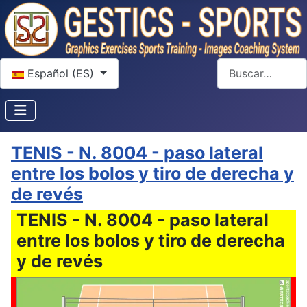
Seleccione su idioma
Buscar
Español (ES)
TENIS - N. 8004 - paso lateral
entre los bolos y tiro de derecha y
de revés
TENIS - N. 8004 - paso lateral
entre los bolos y tiro de derecha
y de revés