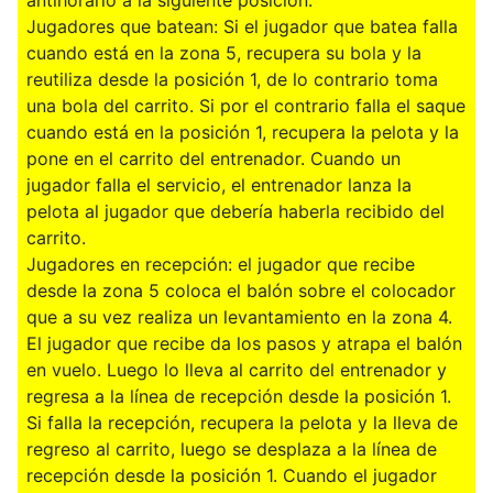
Jugadores que batean: Si el jugador que batea falla
cuando está en la zona 5, recupera su bola y la
reutiliza desde la posición 1, de lo contrario toma
una bola del carrito. Si por el contrario falla el saque
cuando está en la posición 1, recupera la pelota y la
pone en el carrito del entrenador. Cuando un
jugador falla el servicio, el entrenador lanza la
pelota al jugador que debería haberla recibido del
carrito.
Jugadores en recepción: el jugador que recibe
desde la zona 5 coloca el balón sobre el colocador
que a su vez realiza un levantamiento en la zona 4.
El jugador que recibe da los pasos y atrapa el balón
en vuelo. Luego lo lleva al carrito del entrenador y
regresa a la línea de recepción desde la posición 1.
Si falla la recepción, recupera la pelota y la lleva de
regreso al carrito, luego se desplaza a la línea de
recepción desde la posición 1. Cuando el jugador