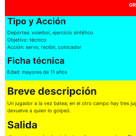
GR
Tipo y Acción
Deportes: voleibol, ejercicio sintético
Objetivo: técnico
Acción: servir, recibir, colocador
Ficha técnica
Edad: mayores de 11 años
Breve descripción
Un jugador a la vez batea; en el otro campo hay tres ju
devuelve a quien lo golpeó.
Salida