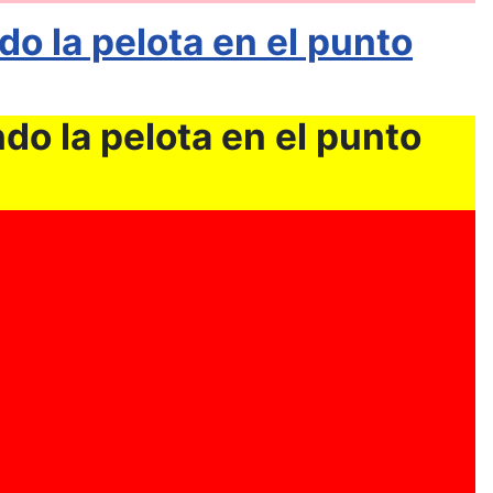
o la pelota en el punto
do la pelota en el punto