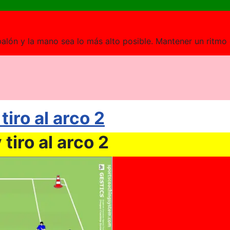
balón y la mano sea lo más alto posible. Mantener un ritmo 
iro al arco 2
tiro al arco 2