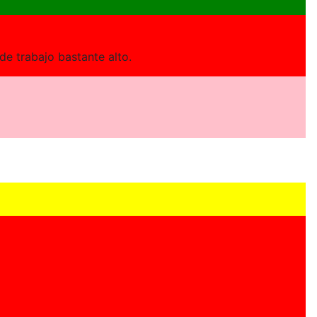
de trabajo bastante alto.