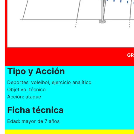
GR
Tipo y Acción
Deportes: voleibol, ejercicio analítico
Objetivo: técnico
Acción: ataque
Ficha técnica
Edad: mayor de 7 años